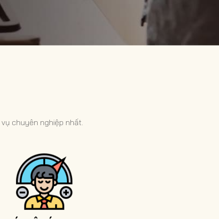
 vụ chuyên nghiệp nhất.