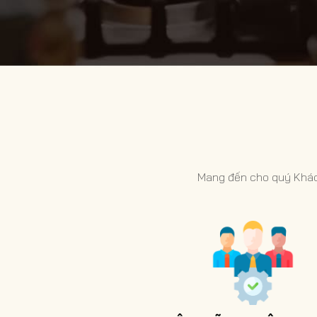
Mang đến cho quý Khách