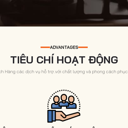
ADVANTAGES
TIÊU CHÍ HOẠT ĐỘNG
 Hàng các dịch vụ hỗ trợ..với chất lượng và phong cách phục