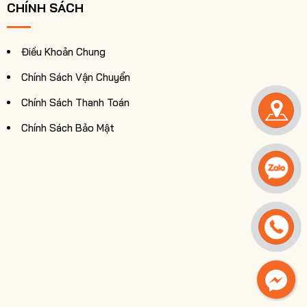
CHÍNH SÁCH
Điều Khoản Chung
Chính Sách Vận Chuyển
Chính Sách Thanh Toán
Chính Sách Bảo Mật