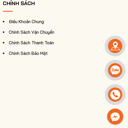
CHÍNH SÁCH
Điều Khoản Chung
Chính Sách Vận Chuyển
Chính Sách Thanh Toán
Chính Sách Bảo Mật